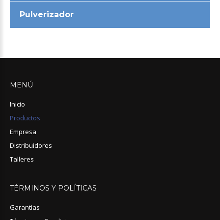
Pulverizador
MENÚ
Inicio
Productos
Empresa
Distribuidores
Talleres
TÉRMINOS
Y
POLÍTICAS
Garantías