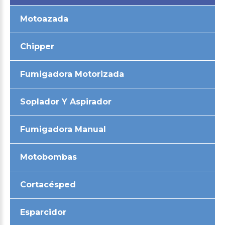
Motoazada
Chipper
Fumigadora Motorizada
Soplador Y Aspirador
Fumigadora Manual
Motobombas
Cortacésped
Esparcidor