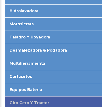
Hidrolavadora
Motosierras
Taladro Y Hoyadora
Desmalezadora & Podadora
Multiherramienta
Cortasetos
Equipos Batería
Giro Cero Y Tractor