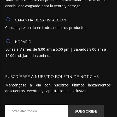
distribuidor asignado para la venta y entrega.
GARANTÍA DE SATISFACCIÓN
Calidad y respaldo en todos nuestros productos
HORARIO
Lunes a Viernes de 8:00 am a 5:00 pm | Sábados 8:00 am a
12:00 md. Jornada continua
SUSCRÍBASE
A
NUESTRO
BOLETÍN
DE
NOTICIAS
Manténgase al día con nuestros últimos lanzamientos,
descuentos, eventos y capacitaciones exclusivas.
SUBSCRIBE