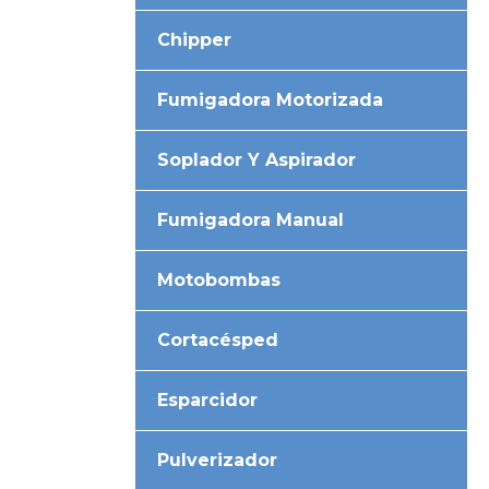
Chipper
Fumigadora Motorizada
Soplador Y Aspirador
Fumigadora Manual
Motobombas
Cortacésped
Esparcidor
Pulverizador