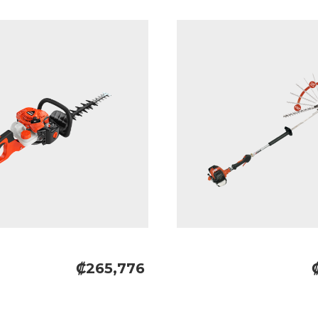
₡265,776