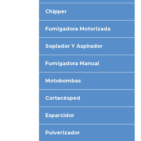
Chipper
Fumigadora Motorizada
Soplador Y Aspirador
Fumigadora Manual
Motobombas
Cortacésped
Esparcidor
Pulverizador