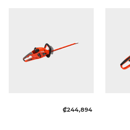
₡244,894