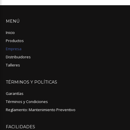
MENÚ
Inicio
Productos
Empresa
Distribuidores
Talleres
TÉRMINOS
Y
POLÍTICAS
Garantías
Términos y Condiciones
Reglamento: Mantenimiento Preventivo
FACILIDADES