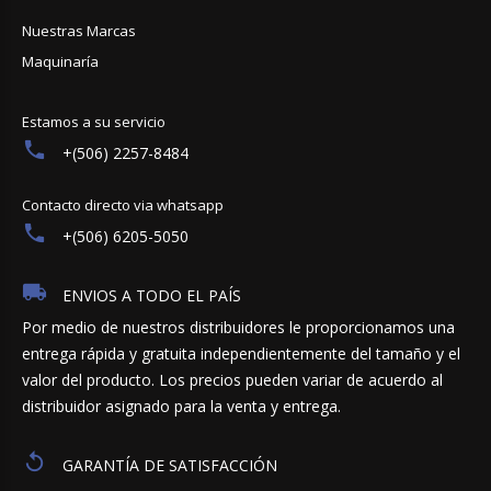
Nuestras Marcas
Maquinaría
Estamos a su servicio
+(506) 2257-8484
Contacto directo via whatsapp
+(506) 6205-5050
ENVIOS A TODO EL PAÍS
Por medio de nuestros distribuidores le proporcionamos una
entrega rápida y gratuita independientemente del tamaño y el
valor del producto. Los precios pueden variar de acuerdo al
distribuidor asignado para la venta y entrega.
GARANTÍA DE SATISFACCIÓN