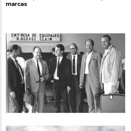
marcas