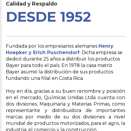
Calidad
y
Respaldo
DESDE 1952
Fundada por los empresarios alemanes
Henry
Hoepker y Erich Puschendorf
. Dicha empresa se
dedicó durante 25 años a distribuir los productos
Bayer para todo el país. En 1978 la casa matriz
Bayer asumió la distribución de sus productos
fundando una filial en Costa Rica.
Hoy en día, gracias a su buen renombre y posición
en el mercado, Químicas Unidas Ltda cuenta con
dos divsiones, Maquinaria y Materias Primas, como
representante y distribuidora de importantes
marcas por medio de su dos divisiones: a nivel
mundial de productos motorizados, para el agro, la
industria, el comercio y la construcción.