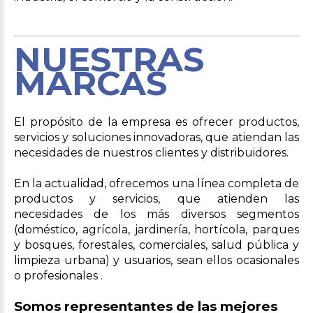
NUESTRAS
MARCAS
El propósito de la empresa es ofrecer productos,
servicios y soluciones innovadoras, que atiendan las
necesidades de nuestros clientes y distribuidores.
En la actualidad, ofrecemos una línea completa de
productos y servicios, que atienden las
necesidades de los más diversos segmentos
(doméstico, agrícola, jardinería, hortícola, parques
y bosques, forestales, comerciales, salud pública y
limpieza urbana) y usuarios, sean ellos ocasionales
o profesionales .
Somos representantes de las mejores