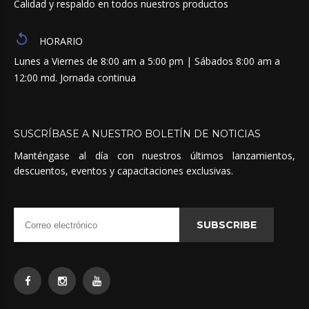
Calidad y respaldo en todos nuestros productos
HORARIO
Lunes a Viernes de 8:00 am a 5:00 pm | Sábados 8:00 am a
12:00 md. Jornada continua
SUSCRÍBASE
A
NUESTRO
BOLETÍN
DE
NOTICIAS
Manténgase al día con nuestros últimos lanzamientos,
descuentos, eventos y capacitaciones exclusivas.
SUBSCRIBE