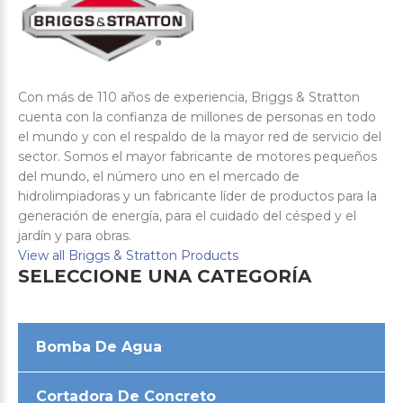
Con más de 110 años de experiencia, Briggs & Stratton
cuenta con la confianza de millones de personas en todo
el mundo y con el respaldo de la mayor red de servicio del
sector. Somos el mayor fabricante de motores pequeños
del mundo, el número uno en el mercado de
hidrolimpiadoras y un fabricante líder de productos para la
generación de energía, para el cuidado del césped y el
jardín y para obras.
View all Briggs & Stratton Products
SELECCIONE
UNA
CATEGORÍA
Bomba De Agua
Cortadora De Concreto