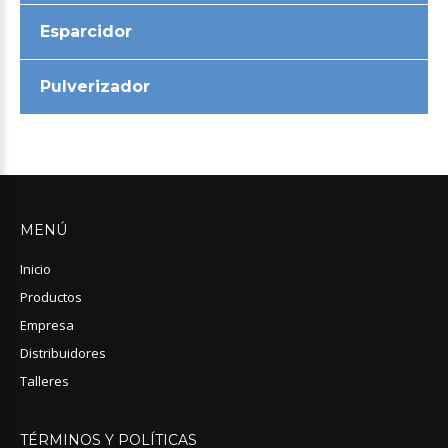
Esparcidor
Pulverizador
MENÚ
Inicio
Productos
Empresa
Distribuidores
Talleres
TÉRMINOS
Y
POLÍTICAS