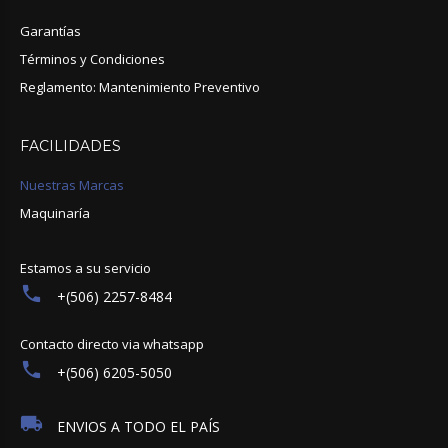
Garantías
Términos y Condiciones
Reglamento: Mantenimiento Preventivo
FACILIDADES
Nuestras Marcas
Maquinaría
Estamos a su servicio
+(506) 2257-8484
Contacto directo via whatsapp
+(506) 6205-5050
ENVIOS A TODO EL PAÍS