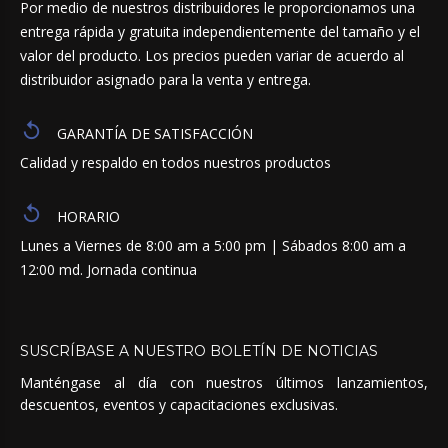
Por medio de nuestros distribuidores le proporcionamos una
entrega rápida y gratuita independientemente del tamaño y el
valor del producto. Los precios pueden variar de acuerdo al
distribuidor asignado para la venta y entrega.
GARANTÍA DE SATISFACCIÓN
Calidad y respaldo en todos nuestros productos
HORARIO
Lunes a Viernes de 8:00 am a 5:00 pm | Sábados 8:00 am a
12:00 md. Jornada continua
SUSCRÍBASE
A
NUESTRO
BOLETÍN
DE
NOTICIAS
Manténgase al día con nuestros últimos lanzamientos,
descuentos, eventos y capacitaciones exclusivas.