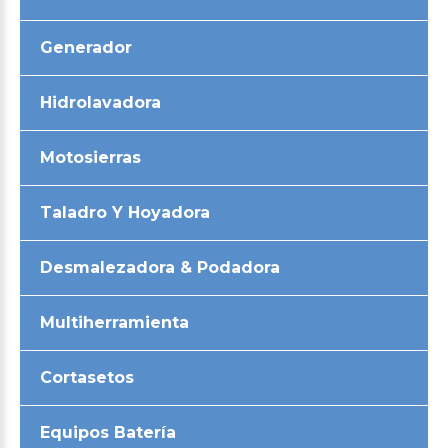
Generador
Hidrolavadora
Motosierras
Taladro Y Hoyadora
Desmalezadora & Podadora
Multiherramienta
Cortasetos
Equipos Batería