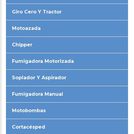
Giro Cero Y Tractor
Motoazada
Chipper
Fumigadora Motorizada
Soplador Y Aspirador
Fumigadora Manual
Motobombas
Cortacésped