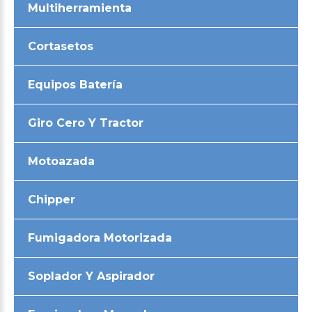
Multiherramienta
Cortasetos
Equipos Batería
Giro Cero Y Tractor
Motoazada
Chipper
Fumigadora Motorizada
Soplador Y Aspirador