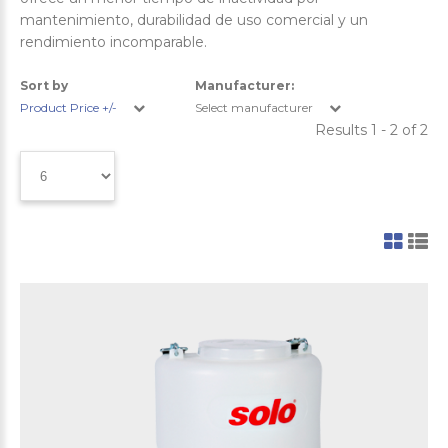
mantenimiento, durabilidad de uso comercial y un
rendimiento incomparable.
Sort by
Manufacturer:
Product Price +/-
Select manufacturer
Results 1 - 2 of 2