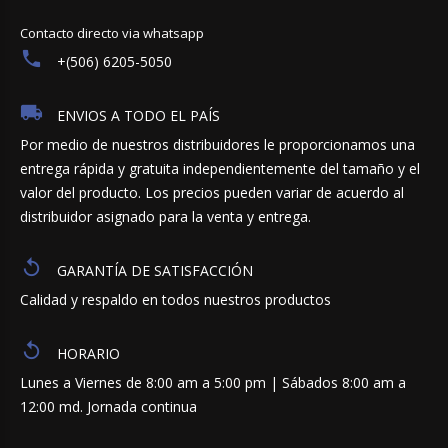
Contacto directo via whatsapp
+(506) 6205-5050
ENVIOS A TODO EL PAÍS
Por medio de nuestros distribuidores le proporcionamos una
entrega rápida y gratuita independientemente del tamaño y el
valor del producto. Los precios pueden variar de acuerdo al
distribuidor asignado para la venta y entrega.
GARANTÍA DE SATISFACCIÓN
Calidad y respaldo en todos nuestros productos
HORARIO
Lunes a Viernes de 8:00 am a 5:00 pm | Sábados 8:00 am a
12:00 md. Jornada continua