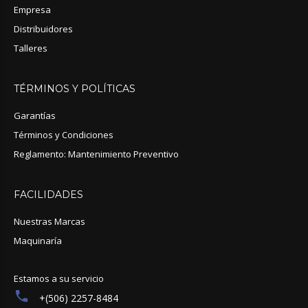
Empresa
Distribuidores
Talleres
TÉRMINOS
Y
POLÍTICAS
Garantías
Términos y Condiciones
Reglamento: Mantenimiento Preventivo
FACILIDADES
Nuestras Marcas
Maquinaría
Estamos a su servicio
+(506) 2257-8484