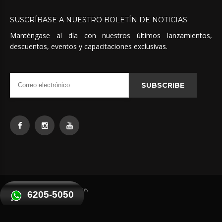
SUSCRÍBASE
A
NUESTRO
BOLETÍN
DE
NOTICIAS
Manténgase al día con nuestros últimos lanzamientos,
descuentos, eventos y capacitaciones exclusivas.
SUBSCRIBE
Quimicas Unidas
©
2026
6205-5050