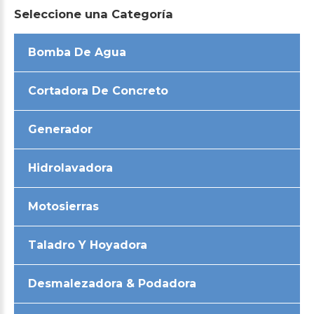
Seleccione
una
Categoría
Bomba De Agua
Cortadora De Concreto
Generador
Hidrolavadora
Motosierras
Taladro Y Hoyadora
Desmalezadora & Podadora