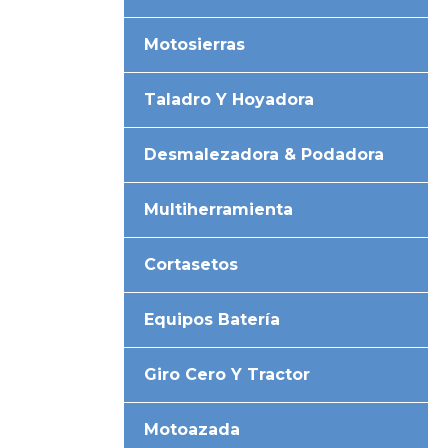
Motosierras
Taladro Y Hoyadora
Desmalezadora & Podadora
Multiherramienta
Cortasetos
Equipos Batería
Giro Cero Y Tractor
Motoazada