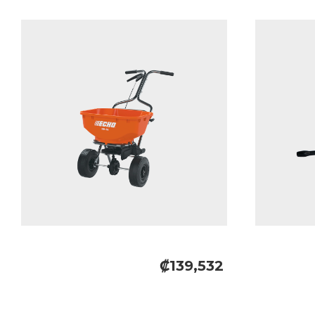
₡139,532