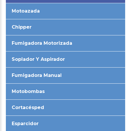
Motoazada
Chipper
Fumigadora Motorizada
Soplador Y Aspirador
Fumigadora Manual
Motobombas
Cortacésped
Esparcidor