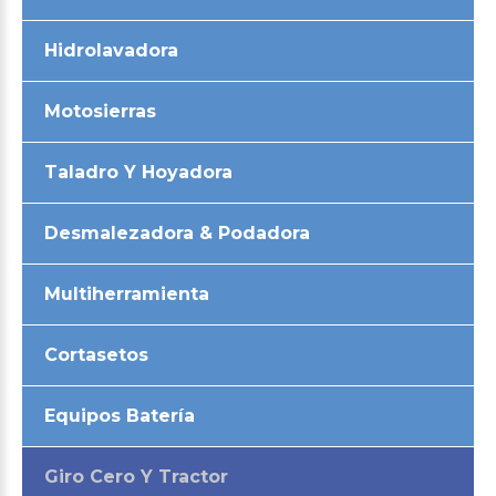
Hidrolavadora
Motosierras
Taladro Y Hoyadora
Desmalezadora & Podadora
Multiherramienta
Cortasetos
Equipos Batería
Giro Cero Y Tractor