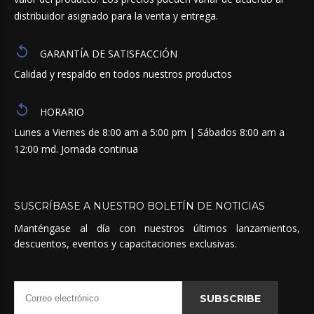
distribuidor asignado para la venta y entrega.
GARANTÍA DE SATISFACCIÓN
Calidad y respaldo en todos nuestros productos
HORARIO
Lunes a Viernes de 8:00 am a 5:00 pm | Sábados 8:00 am a
12:00 md. Jornada continua
SUSCRÍBASE
A
NUESTRO
BOLETÍN
DE
NOTICIAS
Manténgase al día con nuestros últimos lanzamientos,
descuentos, eventos y capacitaciones exclusivas.
SUBSCRIBE