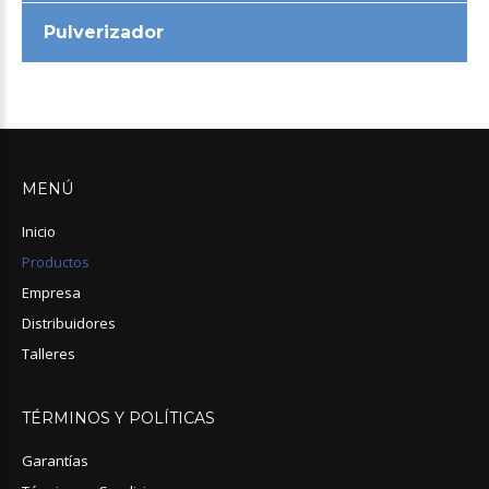
Pulverizador
MENÚ
Inicio
Productos
Empresa
Distribuidores
Talleres
TÉRMINOS
Y
POLÍTICAS
Garantías