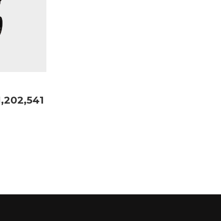
1,202,541