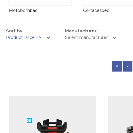
Cortacésped
Motobombas
Sort by
Manufacturer:
Product Price +/-
Select manufacturer