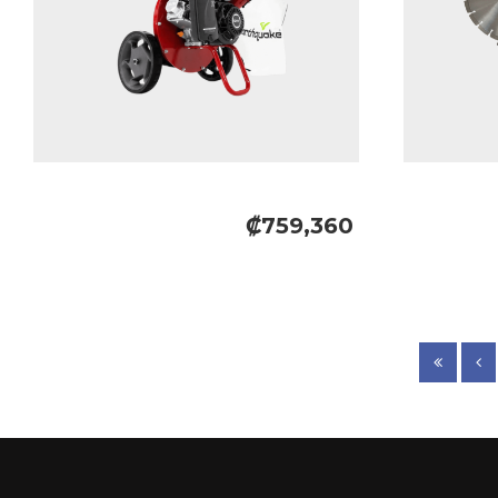
₡759,360