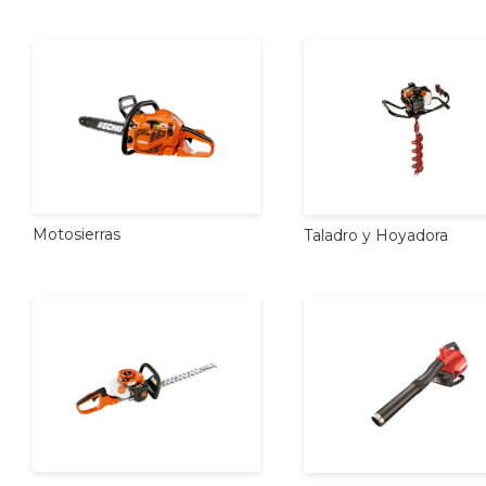
Motosierras
Taladro
y
Hoyadora