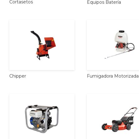
Cortasetos
Equipos
Batería
Chipper
Fumigadora
Motorizada