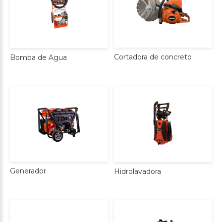
Cortadora
de
concreto
Bomba
de
Agua
Generador
Hidrolavadora