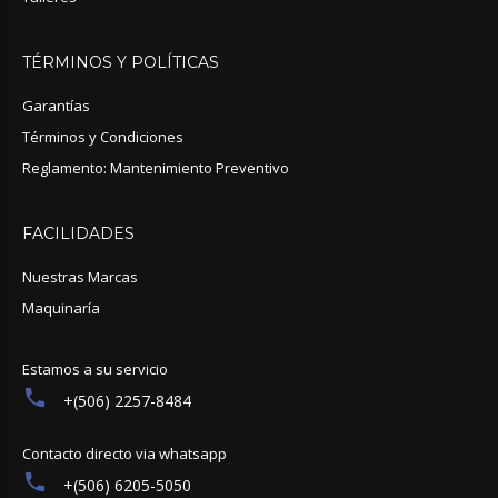
TÉRMINOS
Y
POLÍTICAS
Garantías
Términos y Condiciones
Reglamento: Mantenimiento Preventivo
FACILIDADES
Nuestras Marcas
Maquinaría
Estamos a su servicio
+(506) 2257-8484
Contacto directo via whatsapp
+(506) 6205-5050