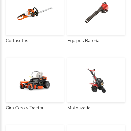
Cortasetos
Equipos
Batería
Giro
Cero
y
Tractor
Motoazada