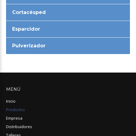
Cortacésped
Esparcidor
Pulverizador
MENÚ
Inicio
Productos
Empresa
Distribuidores
Talleres