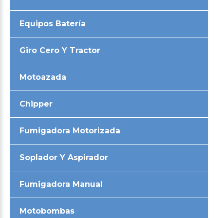
Equipos Batería
Giro Cero Y Tractor
Motoazada
Chipper
Fumigadora Motorizada
Soplador Y Aspirador
Fumigadora Manual
Motobombas