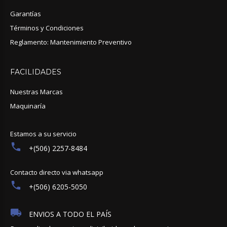
Garantías
Términos y Condiciones
Reglamento: Mantenimiento Preventivo
FACILIDADES
Nuestras Marcas
Maquinaría
Estamos a su servicio
+(506) 2257-8484
Contacto directo via whatsapp
+(506) 6205-5050
ENVIOS A TODO EL PAÍS