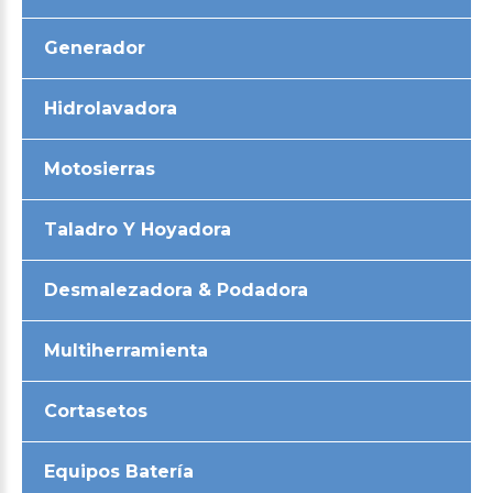
Generador
Hidrolavadora
Motosierras
Taladro Y Hoyadora
Desmalezadora & Podadora
Multiherramienta
Cortasetos
Equipos Batería