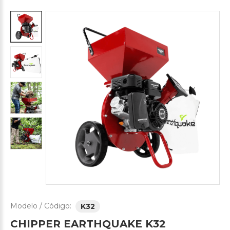
Modelo / Código:
K32
CHIPPER
EARTHQUAKE
K32