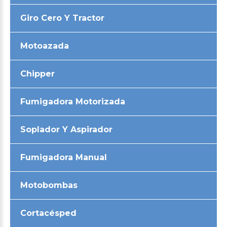
Giro Cero Y Tractor
Motoazada
Chipper
Fumigadora Motorizada
Soplador Y Aspirador
Fumigadora Manual
Motobombas
Cortacésped