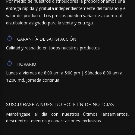
Por medio de nuestros distribuidores le proporcionamos una
entrega rápida y gratuita independientemente del tamaño y el
valor del producto. Los precios pueden variar de acuerdo al
distribuidor asignado para la venta y entrega.
GARANTÍA DE SATISFACCIÓN
Calidad y respaldo en todos nuestros productos
HORARIO
Lunes a Viernes de 8:00 am a 5:00 pm | Sábados 8:00 am a
12:00 md. Jornada continua
SUSCRÍBASE
A
NUESTRO
BOLETÍN
DE
NOTICIAS
Manténgase al día con nuestros últimos lanzamientos,
descuentos, eventos y capacitaciones exclusivas.