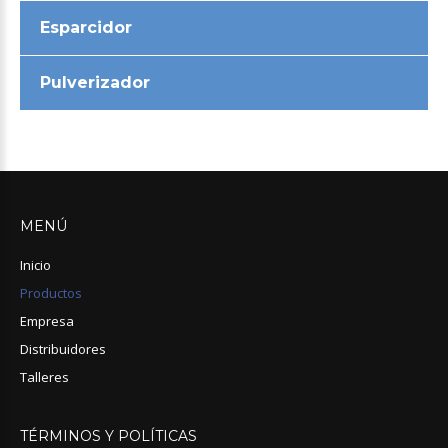
Esparcidor
Pulverizador
MENÚ
Inicio
Productos
Empresa
Distribuidores
Talleres
TÉRMINOS
Y
POLÍTICAS