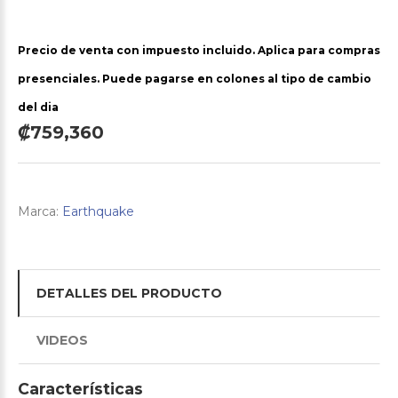
Precio de venta con impuesto incluido. Aplica para compras
presenciales. Puede pagarse en colones al tipo de cambio
del dia
₡759,360
Marca:
Earthquake
DETALLES DEL PRODUCTO
VIDEOS
Características