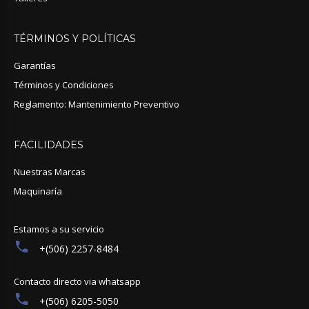
TÉRMINOS
Y
POLÍTICAS
Garantías
Términos y Condiciones
Reglamento: Mantenimiento Preventivo
FACILIDADES
Nuestras Marcas
Maquinaría
Estamos a su servicio
+(506) 2257-8484
Contacto directo via whatsapp
+(506) 6205-5050