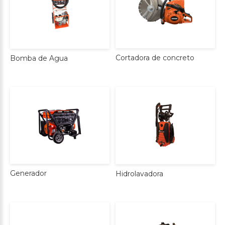
Cortadora
de
concreto
Bomba
de
Agua
Generador
Hidrolavadora