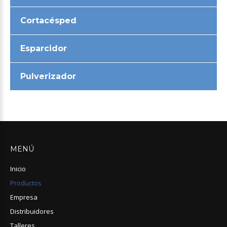
Cortacésped
Esparcidor
Pulverizador
MENÚ
Inicio
Productos
Empresa
Distribuidores
Talleres