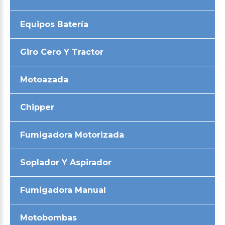
Equipos Batería
Giro Cero Y Tractor
Motoazada
Chipper
Fumigadora Motorizada
Soplador Y Aspirador
Fumigadora Manual
Motobombas