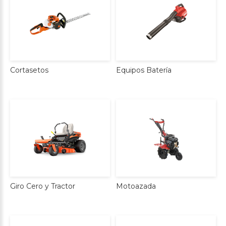
Cortasetos
Equipos
Batería
Giro
Cero
y
Tractor
Motoazada