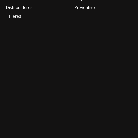
Distribuidores
Preventivo
Talleres