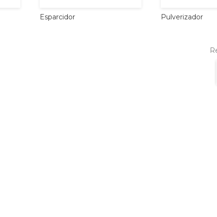
Esparcidor
Pulverizador
Re