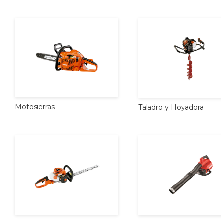
Motosierras
Taladro
y
Hoyadora