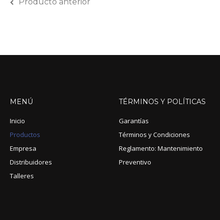
Producto anterior
MENÚ
TÉRMINOS
Y
POLÍTICAS
Inicio
Garantías
Productos
Términos y Condiciones
Empresa
Reglamento: Mantenimiento
Distribuidores
Preventivo
Talleres