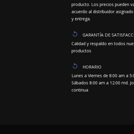
producto. Los precios pueden va
acuerdo al distribuidor asignado
y entrega.
GARANTÍA DE SATISFACC
Calidad y respaldo en todos nue
productos
HORARIO
Lunes a Viernes de 8:00 am a 5
Sábados 8:00 am a 12:00 md. J
continua