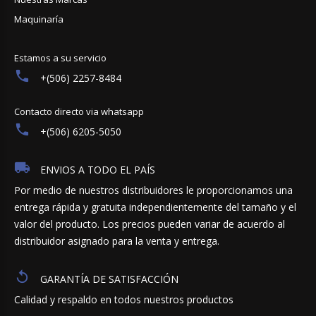
Maquinaría
Estamos a su servicio
+(506) 2257-8484
Contacto directo via whatsapp
+(506) 6205-5050
ENVIOS A TODO EL PAÍS
Por medio de nuestros distribuidores le proporcionamos una
entrega rápida y gratuita independientemente del tamaño y el
valor del producto. Los precios pueden variar de acuerdo al
distribuidor asignado para la venta y entrega.
GARANTÍA DE SATISFACCIÓN
Calidad y respaldo en todos nuestros productos