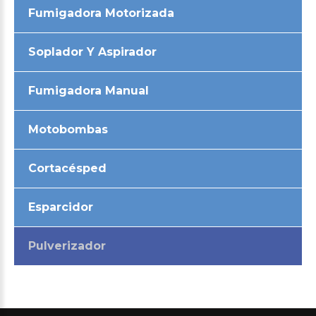
Fumigadora Motorizada
Soplador Y Aspirador
Fumigadora Manual
Motobombas
Cortacésped
Esparcidor
Pulverizador