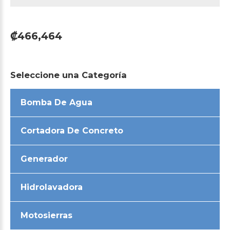
₡466,464
Seleccione
una
Categoría
Bomba De Agua
Cortadora De Concreto
Generador
Hidrolavadora
Motosierras