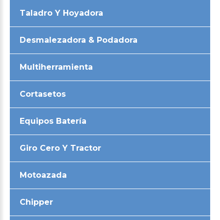
Taladro Y Hoyadora
Desmalezadora & Podadora
Multiherramienta
Cortasetos
Equipos Batería
Giro Cero Y Tractor
Motoazada
Chipper