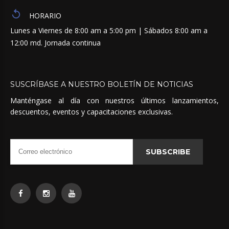
HORARIO
Lunes a Viernes de 8:00 am a 5:00 pm | Sábados 8:00 am a
12:00 md. Jornada continua
SUSCRÍBASE
A
NUESTRO
BOLETÍN
DE
NOTICIAS
Manténgase al día con nuestros últimos lanzamientos,
descuentos, eventos y capacitaciones exclusivas.
SUBSCRIBE