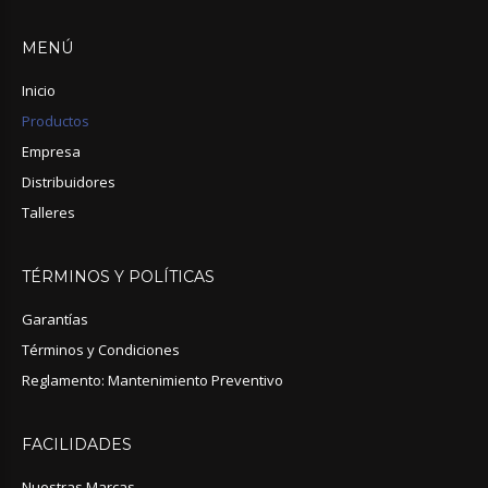
MENÚ
Inicio
Productos
Empresa
Distribuidores
Talleres
TÉRMINOS
Y
POLÍTICAS
Garantías
Términos y Condiciones
Reglamento: Mantenimiento Preventivo
FACILIDADES
Nuestras Marcas