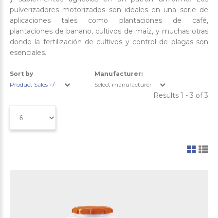
pulverizadores motorizados son ideales en una serie de
aplicaciones tales como plantaciones de café,
plantaciones de banano, cultivos de maíz, y muchas otras
donde la fertilización de cultivos y control de plagas son
esenciales.
Sort by
Manufacturer:
Product Sales +/-
Select manufacturer
Results 1 - 3 of 3