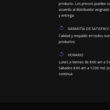
producto. Los precios pueden va
acuerdo al distribuidor asignado
y entrega.
GARANTÍA DE SATISFACC
Calidad y respaldo en todos nue
productos
HORARIO
Lunes a Viernes de 8:00 am a 5
Sábados 8:00 am a 12:00 md. J
continua