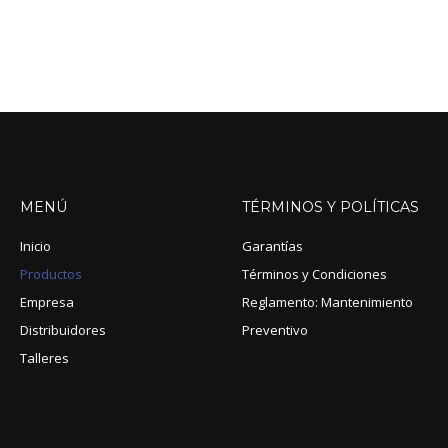
MENÚ
TÉRMINOS
Y
POLÍTICAS
Inicio
Garantías
Productos
Términos y Condiciones
Empresa
Reglamento: Mantenimiento
Distribuidores
Preventivo
Talleres