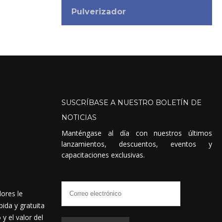
Pulverizador
SUSCRÍBASE
A
NUESTRO
BOLETÍN
DE
NOTICIAS
Manténgase al día con nuestros últimos
lanzamientos, descuentos, eventos y
capacitaciones exclusivas.
dores le
ida y gratuita
 el valor del