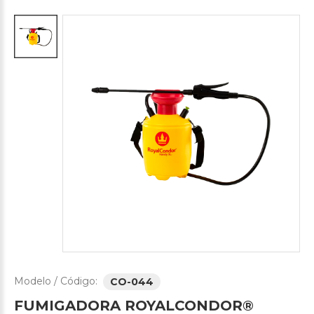
Modelo / Código:
CO-044
FUMIGADORA
ROYALCONDOR®