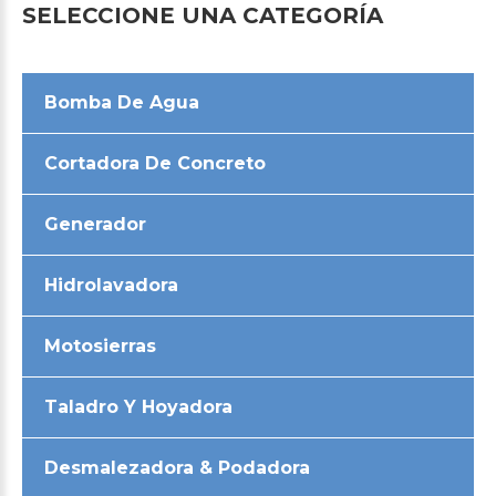
SELECCIONE
UNA
CATEGORÍA
Bomba De Agua
Cortadora De Concreto
Generador
Hidrolavadora
Motosierras
Taladro Y Hoyadora
Desmalezadora & Podadora