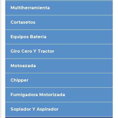
Multiherramienta
Cortasetos
Equipos Batería
Giro Cero Y Tractor
Motoazada
Chipper
Fumigadora Motorizada
Soplador Y Aspirador