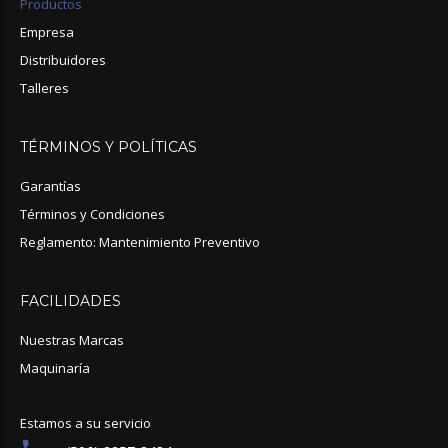
Productos
Empresa
Distribuidores
Talleres
TÉRMINOS
Y
POLÍTICAS
Garantías
Términos y Condiciones
Reglamento: Mantenimiento Preventivo
FACILIDADES
Nuestras Marcas
Maquinaría
Estamos a su servicio