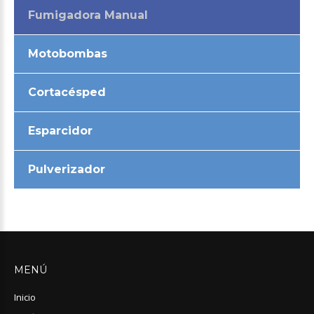
Fumigadora Manual
Motobombas
Cortacésped
Esparcidor
Pulverizador
MENÚ
Inicio