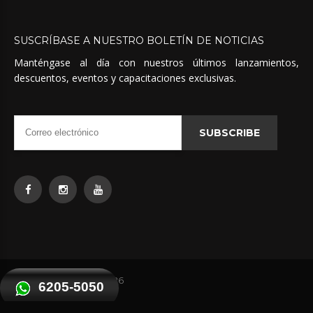
SUSCRÍBASE
A
NUESTRO
BOLETÍN
DE
NOTICIAS
Manténgase al día con nuestros últimos lanzamientos,
descuentos, eventos y capacitaciones exclusivas.
SUBSCRIBE
Quimicas Unidas
©
2026
6205-5050