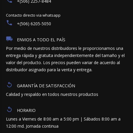
+(506) 2257-8484
Contacto directo via whatsapp
+(506) 6205-5050
ENVIOS A TODO EL PAÍS
Por medio de nuestros distribuidores le proporcionamos una
entrega rápida y gratuita independientemente del tamaño y el
valor del producto. Los precios pueden variar de acuerdo al
distribuidor asignado para la venta y entrega.
GARANTÍA DE SATISFACCIÓN
Calidad y respaldo en todos nuestros productos
HORARIO
Lunes a Viernes de 8:00 am a 5:00 pm | Sábados 8:00 am a
12:00 md. Jornada continua