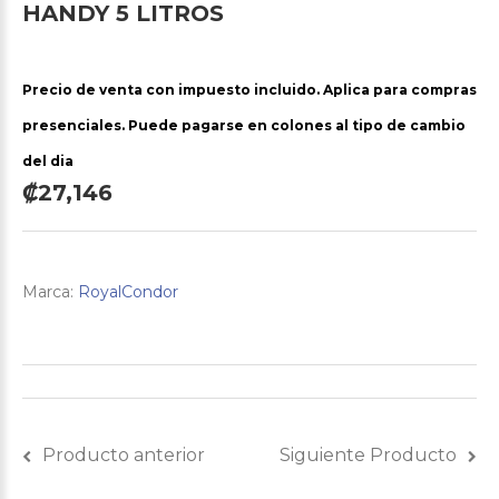
HANDY
5
LITROS
Precio de venta con impuesto incluido. Aplica para compras
presenciales. Puede pagarse en colones al tipo de cambio
del dia
₡27,146
Marca:
RoyalCondor
Producto anterior
Siguiente Producto