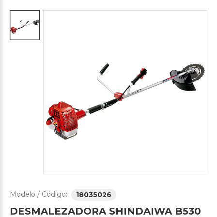
Modelo / Código:
18035026
DESMALEZADORA
SHINDAIWA
B530