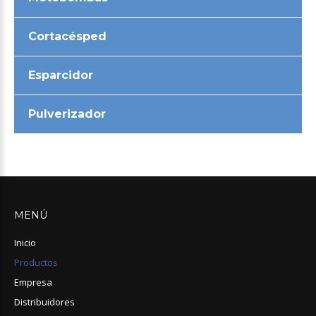
Cortacésped
Esparcidor
Pulverizador
MENÚ
Inicio
Productos
Empresa
Distribuidores