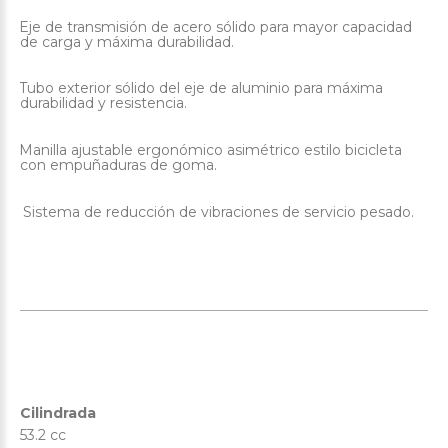
Eje de transmisión de acero sólido para mayor capacidad
·
de carga y máxima durabilidad.
Tubo exterior sólido del eje de aluminio para máxima
·
durabilidad y resistencia.
Manilla ajustable ergonómico asimétrico estilo bicicleta
·
con empuñaduras de goma.
Sistema de reducción de vibraciones de servicio pesado.
·
Cilindrada
53.2 cc