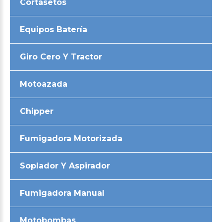
Cortasetos
Equipos Batería
Giro Cero Y Tractor
Motoazada
Chipper
Fumigadora Motorizada
Soplador Y Aspirador
Fumigadora Manual
Motobombas