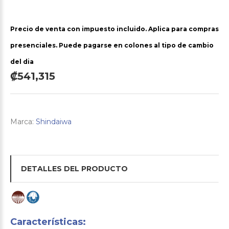
Precio de venta con impuesto incluido. Aplica para compras
presenciales. Puede pagarse en colones al tipo de cambio
del dia
₡541,315
Marca:
Shindaiwa
DETALLES DEL PRODUCTO
Características: