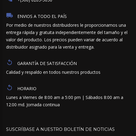
ENVIOS A TODO EL PAÍS
Por medio de nuestros distribuidores le proporcionamos una
entrega rápida y gratuita independientemente del tamaño y el
valor del producto. Los precios pueden variar de acuerdo al
distribuidor asignado para la venta y entrega.
GARANTÍA DE SATISFACCIÓN
Calidad y respaldo en todos nuestros productos
HORARIO
Lunes a Viernes de 8:00 am a 5:00 pm | Sábados 8:00 am a
12:00 md. Jornada continua
SUSCRÍBASE
A
NUESTRO
BOLETÍN
DE
NOTICIAS