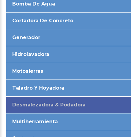
Bomba De Agua
Cortadora De Concreto
Generador
Hidrolavadora
Motosierras
Taladro Y Hoyadora
Desmalezadora & Podadora
Multiherramienta