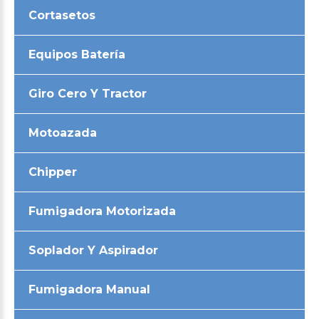
Cortasetos
Equipos Batería
Giro Cero Y Tractor
Motoazada
Chipper
Fumigadora Motorizada
Soplador Y Aspirador
Fumigadora Manual