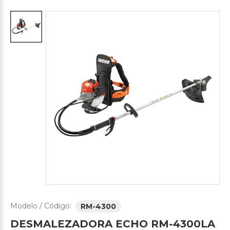
Modelo / Código:
RM-4300
DESMALEZADORA
ECHO
RM-4300LA