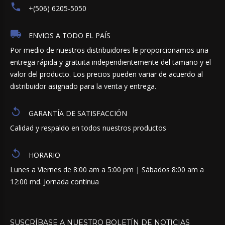
+(506) 6205-5050
ENVIOS A TODO EL PAÍS
Por medio de nuestros distribuidores le proporcionamos una
entrega rápida y gratuita independientemente del tamaño y el
valor del producto. Los precios pueden variar de acuerdo al
distribuidor asignado para la venta y entrega.
GARANTÍA DE SATISFACCIÓN
Calidad y respaldo en todos nuestros productos
HORARIO
Lunes a Viernes de 8:00 am a 5:00 pm | Sábados 8:00 am a
12:00 md. Jornada continua
SUSCRÍBASE
A
NUESTRO
BOLETÍN
DE
NOTICIAS