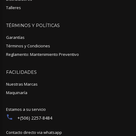
Talleres
TÉRMINOS
Y
POLÍTICAS
Garantías
Términos y Condiciones
Reglamento: Mantenimiento Preventivo
FACILIDADES
Nuestras Marcas
Maquinaría
Estamos a su servicio
+(506) 2257-8484
Contacto directo via whatsapp