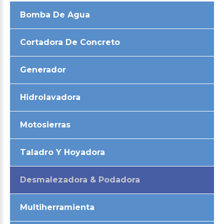
Bomba De Agua
Cortadora De Concreto
Generador
Hidrolavadora
Motosierras
Taladro Y Hoyadora
Desmalezadora & Podadora
Multiherramienta