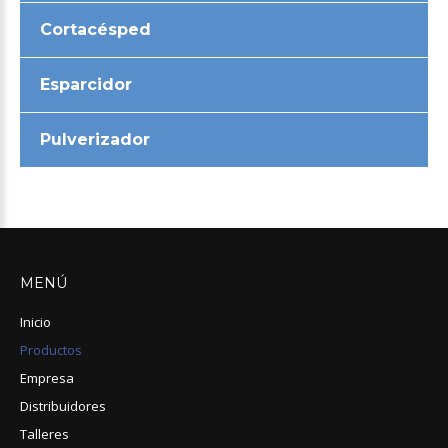
Cortacésped
Esparcidor
Pulverizador
MENÚ
Inicio
Productos
Empresa
Distribuidores
Talleres