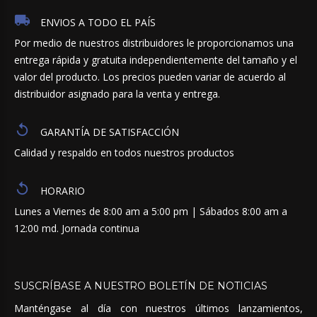
ENVIOS A TODO EL PAÍS
Por medio de nuestros distribuidores le proporcionamos una
entrega rápida y gratuita independientemente del tamaño y el
valor del producto. Los precios pueden variar de acuerdo al
distribuidor asignado para la venta y entrega.
GARANTÍA DE SATISFACCIÓN
Calidad y respaldo en todos nuestros productos
HORARIO
Lunes a Viernes de 8:00 am a 5:00 pm | Sábados 8:00 am a
12:00 md. Jornada continua
SUSCRÍBASE
A
NUESTRO
BOLETÍN
DE
NOTICIAS
Manténgase al día con nuestros últimos lanzamientos,