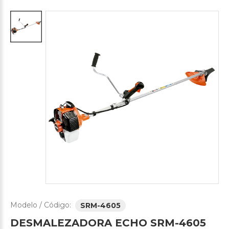
Modelo / Código:
SRM-4605
DESMALEZADORA
ECHO
SRM-4605