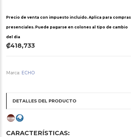
Precio de venta con impuesto incluido. Aplica para compras
presenciales. Puede pagarse en colones al tipo de cambio
del dia
₡418,733
Marca:
ECHO
DETALLES DEL PRODUCTO
CARACTERÍSTICAS: