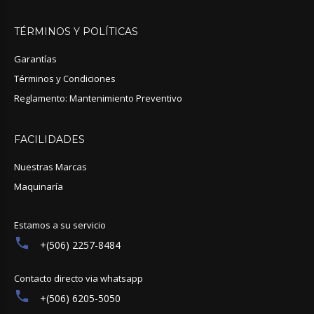
TÉRMINOS
Y
POLÍTICAS
Garantías
Términos y Condiciones
Reglamento: Mantenimiento Preventivo
FACILIDADES
Nuestras Marcas
Maquinaría
Estamos a su servicio
+(506) 2257-8484
Contacto directo via whatsapp
+(506) 6205-5050