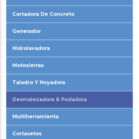
Cortadora De Concreto
Generador
Hidrolavadora
Motosierras
Taladro Y Hoyadora
Desmalezadora & Podadora
Multiherramienta
Cortasetos