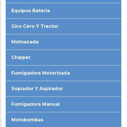
Equipos Batería
Giro Cero Y Tractor
Motoazada
Chipper
Fumigadora Motorizada
Soplador Y Aspirador
Fumigadora Manual
Motobombas