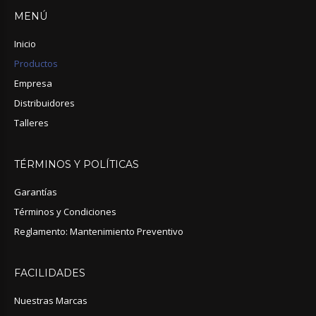
MENÚ
Inicio
Productos
Empresa
Distribuidores
Talleres
TÉRMINOS
Y
POLÍTICAS
Garantías
Términos y Condiciones
Reglamento: Mantenimiento Preventivo
FACILIDADES
Nuestras Marcas