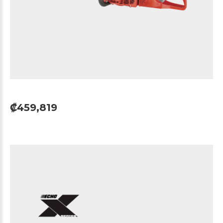
₡459,819