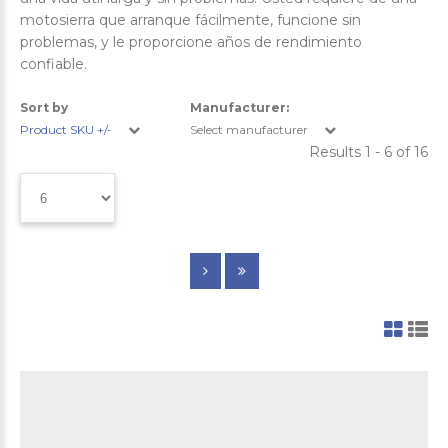
motosierra que arranque fácilmente, funcione sin
problemas, y le proporcione años de rendimiento
confiable.
Sort by
Manufacturer:
Product SKU +/-
Select manufacturer
Results 1 - 6 of 16