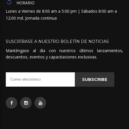
HORARIO
Lunes a Viernes de 8:00 am a 5:00 pm | Sábados 8:00 am a
12:00 md. Jornada continua
SUSCRÍBASE
A
NUESTRO
BOLETÍN
DE
NOTICIAS
Manténgase al día con nuestros últimos lanzamientos,
descuentos, eventos y capacitaciones exclusivas.
SUBSCRIBE