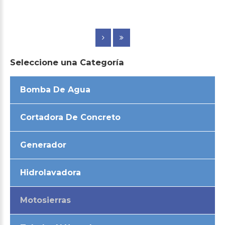
Seleccione
una
Categoría
Bomba De Agua
Cortadora De Concreto
Generador
Hidrolavadora
Motosierras