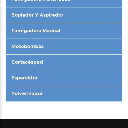
Soplador Y Aspirador
Fumigadora Manual
Motobombas
Cortacésped
Esparcidor
Pulverizador