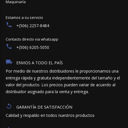
Maquinaría
Estamos a su servicio
+(506) 2257-8484
Contacto directo via whatsapp
+(506) 6205-5050
ENVIOS A TODO EL PAÍS
Por medio de nuestros distribuidores le proporcionamos una
entrega rápida y gratuita independientemente del tamaño y el
valor del producto. Los precios pueden variar de acuerdo al
distribuidor asignado para la venta y entrega.
GARANTÍA DE SATISFACCIÓN
Calidad y respaldo en todos nuestros productos