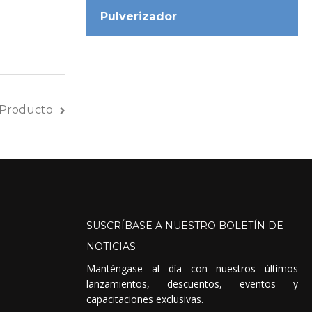
Pulverizador
 Producto
SUSCRÍBASE
A
NUESTRO
BOLETÍN
DE
NOTICIAS
Manténgase al día con nuestros últimos
lanzamientos, descuentos, eventos y
capacitaciones exclusivas.