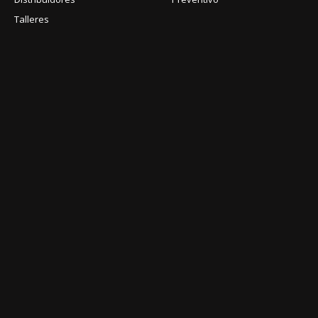
Talleres