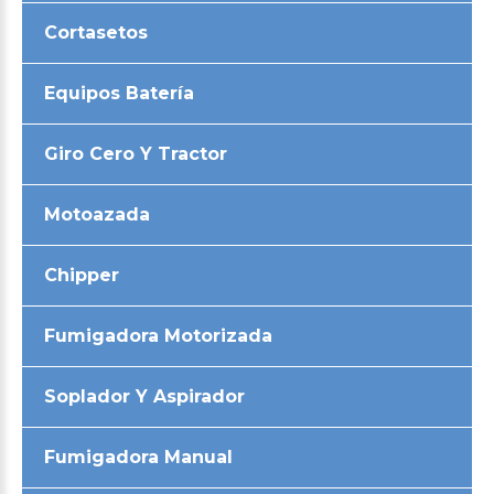
Cortasetos
Equipos Batería
Giro Cero Y Tractor
Motoazada
Chipper
Fumigadora Motorizada
Soplador Y Aspirador
Fumigadora Manual