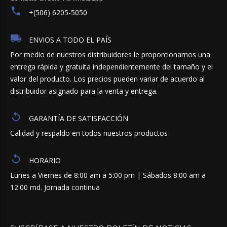
+(506) 6205-5050
ENVIOS A TODO EL PAÍS
Por medio de nuestros distribuidores le proporcionamos una
entrega rápida y gratuita independientemente del tamaño y el
valor del producto. Los precios pueden variar de acuerdo al
distribuidor asignado para la venta y entrega.
GARANTÍA DE SATISFACCIÓN
Calidad y respaldo en todos nuestros productos
HORARIO
Lunes a Viernes de 8:00 am a 5:00 pm | Sábados 8:00 am a
12:00 md. Jornada continua