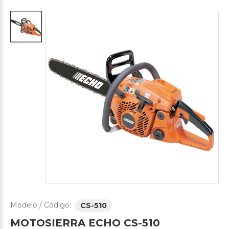
Modelo / Código:
CS-510
MOTOSIERRA
ECHO
CS-510