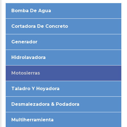
Bomba De Agua
Cortadora De Concreto
Generador
Hidrolavadora
Motosierras
Taladro Y Hoyadora
Desmalezadora & Podadora
Multiherramienta