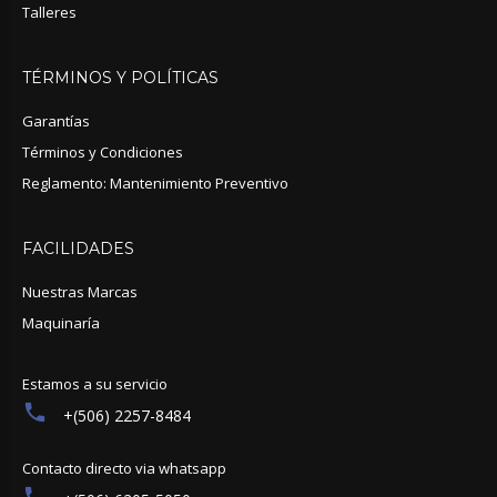
Talleres
TÉRMINOS
Y
POLÍTICAS
Garantías
Términos y Condiciones
Reglamento: Mantenimiento Preventivo
FACILIDADES
Nuestras Marcas
Maquinaría
Estamos a su servicio
+(506) 2257-8484
Contacto directo via whatsapp