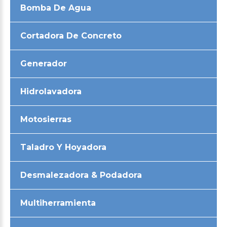
Bomba De Agua
Cortadora De Concreto
Generador
Hidrolavadora
Motosierras
Taladro Y Hoyadora
Desmalezadora & Podadora
Multiherramienta