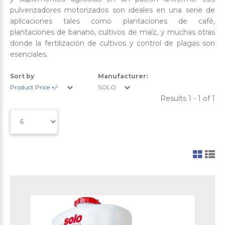
pulverizadores motorizados son ideales en una serie de
aplicaciones tales como plantaciones de café,
plantaciones de banano, cultivos de maíz, y muchas otras
donde la fertilización de cultivos y control de plagas son
esenciales.
Sort by
Manufacturer:
Product Price +/-
SOLO
Results 1 - 1 of 1