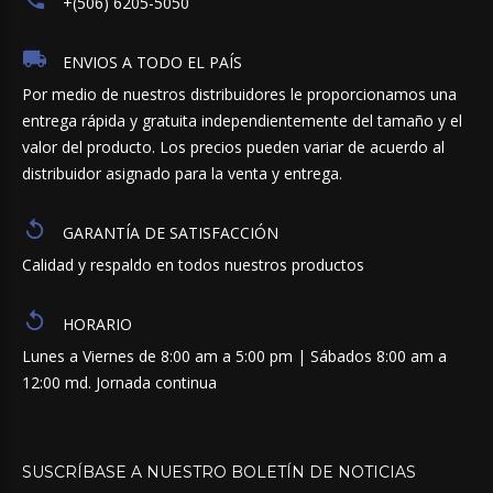
+(506) 6205-5050
ENVIOS A TODO EL PAÍS
Por medio de nuestros distribuidores le proporcionamos una
entrega rápida y gratuita independientemente del tamaño y el
valor del producto. Los precios pueden variar de acuerdo al
distribuidor asignado para la venta y entrega.
GARANTÍA DE SATISFACCIÓN
Calidad y respaldo en todos nuestros productos
HORARIO
Lunes a Viernes de 8:00 am a 5:00 pm | Sábados 8:00 am a
12:00 md. Jornada continua
SUSCRÍBASE
A
NUESTRO
BOLETÍN
DE
NOTICIAS