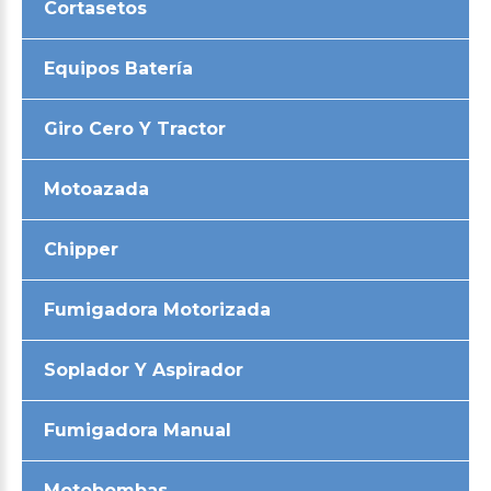
Cortasetos
Equipos Batería
Giro Cero Y Tractor
Motoazada
Chipper
Fumigadora Motorizada
Soplador Y Aspirador
Fumigadora Manual
Motobombas