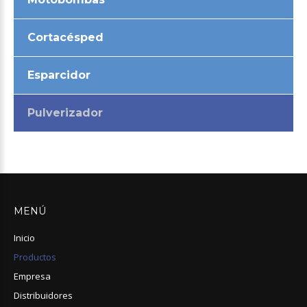
Cortacésped
Esparcidor
Pulverizador
MENÚ
Inicio
Productos
Empresa
Distribuidores