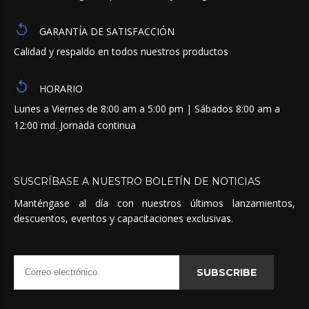
GARANTÍA DE SATISFACCIÓN
Calidad y respaldo en todos nuestros productos
HORARIO
Lunes a Viernes de 8:00 am a 5:00 pm | Sábados 8:00 am a
12:00 md. Jornada continua
SUSCRÍBASE
A
NUESTRO
BOLETÍN
DE
NOTICIAS
Manténgase al día con nuestros últimos lanzamientos,
descuentos, eventos y capacitaciones exclusivas.
SUBSCRIBE