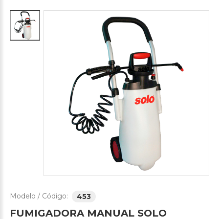
Modelo / Código:
453
FUMIGADORA
MANUAL
SOLO