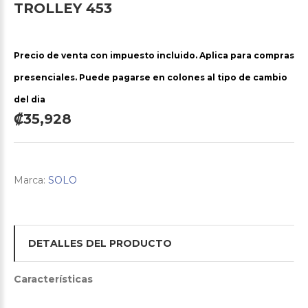
TROLLEY
453
Precio de venta con impuesto incluido. Aplica para compras
presenciales. Puede pagarse en colones al tipo de cambio
del dia
₡35,928
Marca:
SOLO
DETALLES DEL PRODUCTO
Características