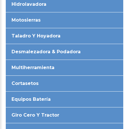
Hidrolavadora
Motosierras
Taladro Y Hoyadora
Desmalezadora & Podadora
Multiherramienta
Cortasetos
Equipos Batería
Giro Cero Y Tractor