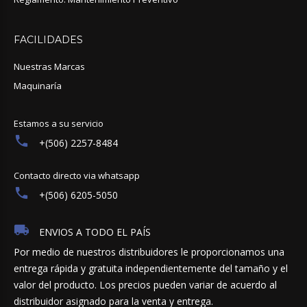
FACILIDADES
Nuestras Marcas
Maquinaría
Estamos a su servicio
+(506) 2257-8484
Contacto directo via whatsapp
+(506) 6205-5050
ENVIOS A TODO EL PAÍS
Por medio de nuestros distribuidores le proporcionamos una
entrega rápida y gratuita independientemente del tamaño y el
valor del producto. Los precios pueden variar de acuerdo al
distribuidor asignado para la venta y entrega.