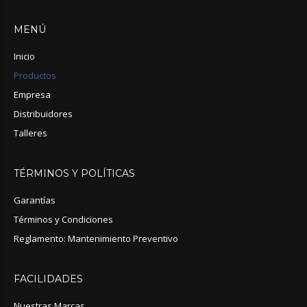
MENÚ
Inicio
Productos
Empresa
Distribuidores
Talleres
TÉRMINOS
Y
POLÍTICAS
Garantías
Términos y Condiciones
Reglamento: Mantenimiento Preventivo
FACILIDADES
Nuestras Marcas