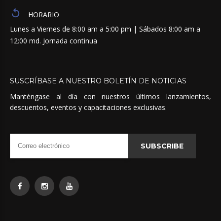
HORARIO
Lunes a Viernes de 8:00 am a 5:00 pm | Sábados 8:00 am a
12:00 md. Jornada continua
SUSCRÍBASE
A
NUESTRO
BOLETÍN
DE
NOTICIAS
Manténgase al día con nuestros últimos lanzamientos,
descuentos, eventos y capacitaciones exclusivas.
SUBSCRIBE