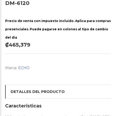
DM-6120
Precio de venta con impuesto incluido. Aplica para compras
presenciales. Puede pagarse en colones al tipo de cambio
del dia
₡465,379
Marca:
ECHO
DETALLES DEL PRODUCTO
Características