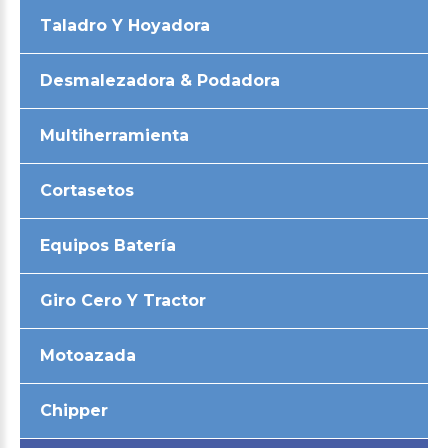
Taladro Y Hoyadora
Desmalezadora & Podadora
Multiherramienta
Cortasetos
Equipos Batería
Giro Cero Y Tractor
Motoazada
Chipper