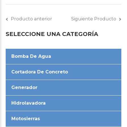
Producto anterior
Siguiente Producto
SELECCIONE
UNA
CATEGORÍA
Bomba De Agua
Cortadora De Concreto
Generador
Hidrolavadora
Motosierras