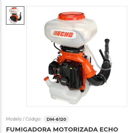
Modelo / Código:
DM-6120
FUMIGADORA
MOTORIZADA
ECHO