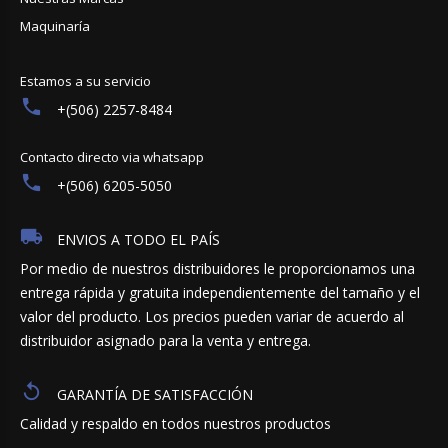
Maquinaría
Estamos a su servicio
+(506) 2257-8484
Contacto directo via whatsapp
+(506) 6205-5050
ENVIOS A TODO EL PAÍS
Por medio de nuestros distribuidores le proporcionamos una
entrega rápida y gratuita independientemente del tamaño y el
valor del producto. Los precios pueden variar de acuerdo al
distribuidor asignado para la venta y entrega.
GARANTÍA DE SATISFACCIÓN
Calidad y respaldo en todos nuestros productos