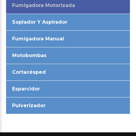
Fumigadora Motorizada
Soplador Y Aspirador
Fumigadora Manual
Motobombas
Cortacésped
Esparcidor
Pulverizador