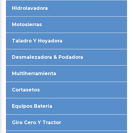
Hidrolavadora
Motosierras
Taladro Y Hoyadora
Desmalezadora & Podadora
Multiherramienta
Cortasetos
Equipos Batería
Giro Cero Y Tractor