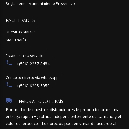
Reglamento: Mantenimiento Preventivo
FACILIDADES
Nuestras Marcas
Maquinaría
Estamos a su servicio
+(506) 2257-8484
Contacto directo via whatsapp
+(506) 6205-5050
ENVIOS A TODO EL PAÍS
Por medio de nuestros distribuidores le proporcionamos una
entrega rápida y gratuita independientemente del tamaño y el
valor del producto. Los precios pueden variar de acuerdo al