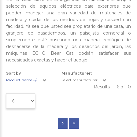
selección de equipos eléctricos para exteriores que
pueden manejar una gran variedad de materiales de
madera y cuidar de los residuos de hojas y césped con
facilidad. Ya sea que usted sea propietario de una casa, un
granjero de pasatiempos, un paisajista comercial o
simplemente esté buscando una manera ecológica de
deshacerse de la madera y los desechos del jardín, las
máquinas ECHO Bear Cat podrán satisfacer sus
necesidades exactas y hacer el trabajo
Sort by
Manufacturer:
Product Name +/-
Select manufacturer
Results 1 - 6 of 10