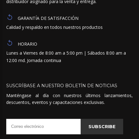
distribuidor asignado para la venta y entrega.
GARANTÍA DE SATISFACCIÓN
Calidad y respaldo en todos nuestros productos
HORARIO
Lunes a Viernes de 8:00 am a 5:00 pm | Sábados 8:00 am a
12:00 md. Jornada continua
SUSCRÍBASE
A
NUESTRO
BOLETÍN
DE
NOTICIAS
Manténgase al día con nuestros últimos lanzamientos,
descuentos, eventos y capacitaciones exclusivas.
SUBSCRIBE