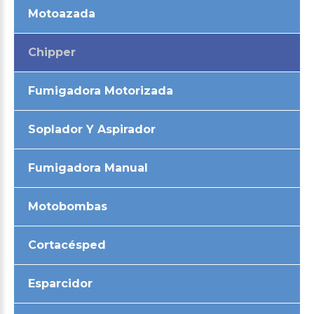
Motoazada
Chipper
Fumigadora Motorizada
Soplador Y Aspirador
Fumigadora Manual
Motobombas
Cortacésped
Esparcidor