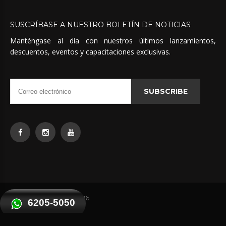
SUSCRÍBASE
A
NUESTRO
BOLETÍN
DE
NOTICIAS
Manténgase al día con nuestros últimos lanzamientos,
descuentos, eventos y capacitaciones exclusivas.
SUBSCRIBE
Quimicas Unidas
©
2026
6205-5050