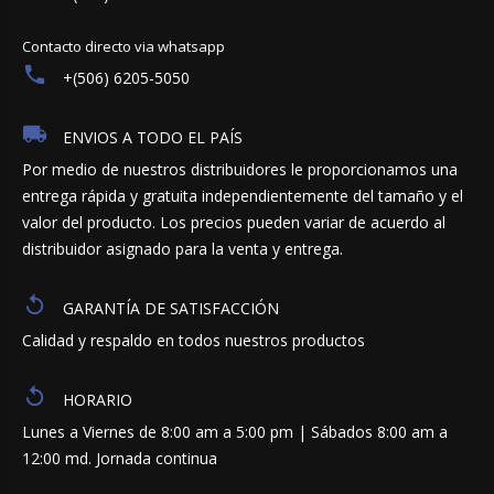
Contacto directo via whatsapp
+(506) 6205-5050
ENVIOS A TODO EL PAÍS
Por medio de nuestros distribuidores le proporcionamos una
entrega rápida y gratuita independientemente del tamaño y el
valor del producto. Los precios pueden variar de acuerdo al
distribuidor asignado para la venta y entrega.
GARANTÍA DE SATISFACCIÓN
Calidad y respaldo en todos nuestros productos
HORARIO
Lunes a Viernes de 8:00 am a 5:00 pm | Sábados 8:00 am a
12:00 md. Jornada continua