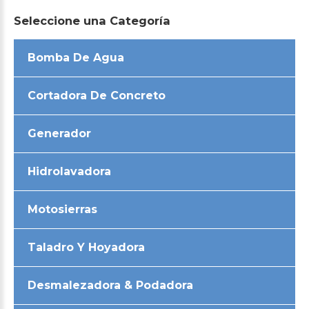
Seleccione
una
Categoría
Bomba De Agua
Cortadora De Concreto
Generador
Hidrolavadora
Motosierras
Taladro Y Hoyadora
Desmalezadora & Podadora