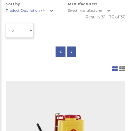
Sort by
Manufacturer:
Product Description +/-
Select manufacturer
Results 31 - 36 of 36