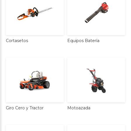
Cortasetos
Equipos
Batería
Giro
Cero
y
Tractor
Motoazada