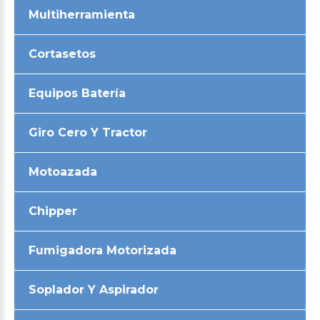
Multiherramienta
Cortasetos
Equipos Batería
Giro Cero Y Tractor
Motoazada
Chipper
Fumigadora Motorizada
Soplador Y Aspirador