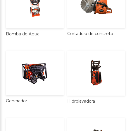
Cortadora
de
concreto
Bomba
de
Agua
Generador
Hidrolavadora