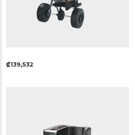
₡139,532