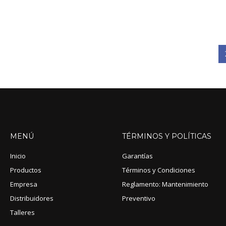
MENÚ
TÉRMINOS
Y
POLÍTICAS
Inicio
Garantías
Productos
Términos y Condiciones
Empresa
Reglamento: Mantenimiento
Distribuidores
Preventivo
Talleres