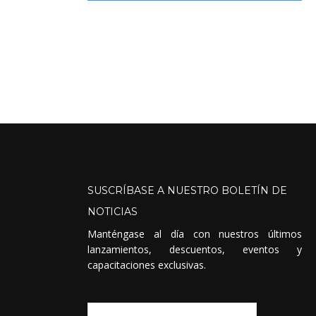
SUSCRÍBASE
A
NUESTRO
BOLETÍN
DE
NOTICIAS
Manténgase al día con nuestros últimos
lanzamientos, descuentos, eventos y
capacitaciones exclusivas.