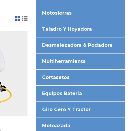
Motosierras
Taladro Y Hoyadora
Desmalezadora & Podadora
Multiherramienta
Cortasetos
Equipos Batería
Giro Cero Y Tractor
Motoazada