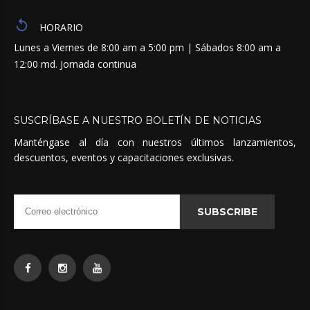
HORARIO
Lunes a Viernes de 8:00 am a 5:00 pm | Sábados 8:00 am a
12:00 md. Jornada continua
SUSCRÍBASE
A
NUESTRO
BOLETÍN
DE
NOTICIAS
Manténgase al día con nuestros últimos lanzamientos,
descuentos, eventos y capacitaciones exclusivas.
SUBSCRIBE