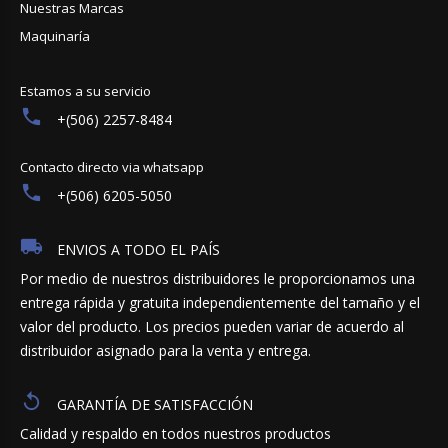
Nuestras Marcas
Maquinaría
Estamos a su servicio
+(506) 2257-8484
Contacto directo via whatsapp
+(506) 6205-5050
ENVIOS A TODO EL PAÍS
Por medio de nuestros distribuidores le proporcionamos una
entrega rápida y gratuita independientemente del tamaño y el
valor del producto. Los precios pueden variar de acuerdo al
distribuidor asignado para la venta y entrega.
GARANTÍA DE SATISFACCIÓN
Calidad y respaldo en todos nuestros productos