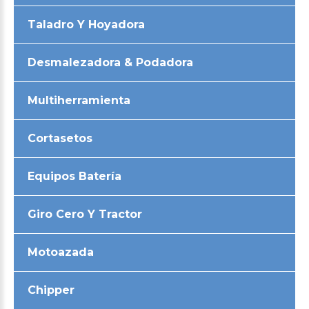
Taladro Y Hoyadora
Desmalezadora & Podadora
Multiherramienta
Cortasetos
Equipos Batería
Giro Cero Y Tractor
Motoazada
Chipper