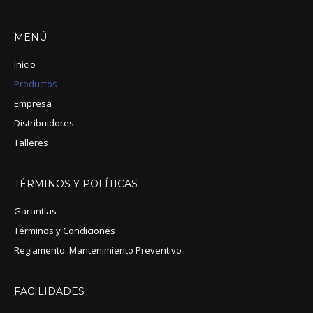
MENÚ
Inicio
Productos
Empresa
Distribuidores
Talleres
TÉRMINOS
Y
POLÍTICAS
Garantías
Términos y Condiciones
Reglamento: Mantenimiento Preventivo
FACILIDADES