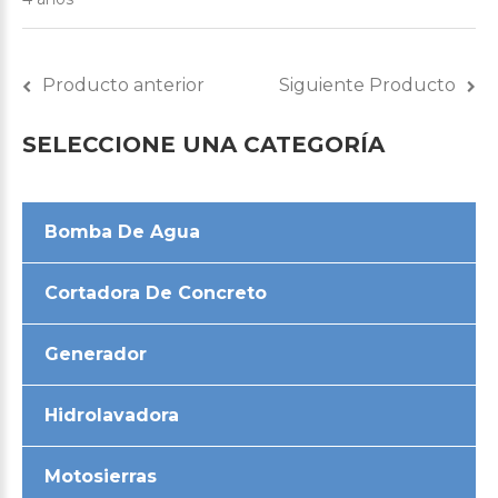
Producto anterior
Siguiente Producto
SELECCIONE
UNA
CATEGORÍA
Bomba De Agua
Cortadora De Concreto
Generador
Hidrolavadora
Motosierras