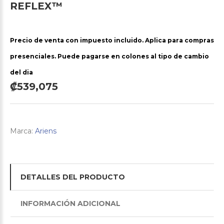
REFLEX™
Precio de venta con impuesto incluido. Aplica para compras
presenciales. Puede pagarse en colones al tipo de cambio
del dia
₡539,075
Marca:
Ariens
DETALLES DEL PRODUCTO
INFORMACIÓN ADICIONAL