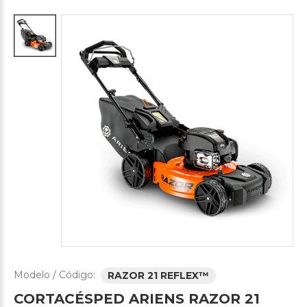
Modelo / Código:
RAZOR 21 REFLEX™
CORTACÉSPED
ARIENS
RAZOR
21